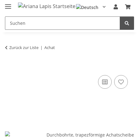
Zurück zur Liste
Achat