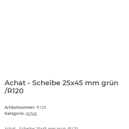
Achat - Scheibe 25x45 mm grün
/R120
Artikelnummer:
R120
Kategorie:
Achat
Achat - Scheibe 25x45 mm grün /R120