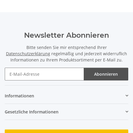
Newsletter Abonnieren
Bitte senden Sie mir entsprechend Ihrer
Datenschutzerklärung
regelmäßig und jederzeit widerruflich
Informationen zu Ihrem Produktsortiment per E-Mail zu.
Abonnieren
Newsletter Abonnieren
Informationen
Gesetzliche Informationen