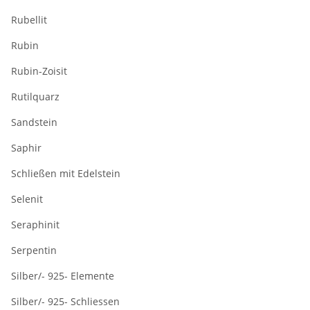
Rubellit
Rubin
Rubin-Zoisit
Rutilquarz
Sandstein
Saphir
Schließen mit Edelstein
Selenit
Seraphinit
Serpentin
Silber/- 925- Elemente
Silber/- 925- Schliessen