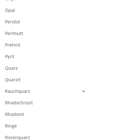
Opal
Peridot
Perlmutt
Prehnit
Pyrit
Quarz
Quarzit
Rauchquarz
Rhodochrosit
Rhodonit
Ringe
Rosenquarz