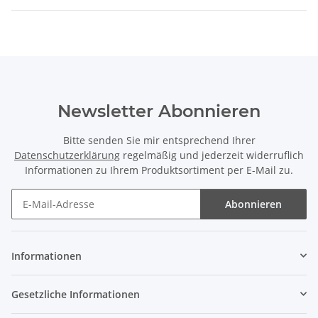
Newsletter Abonnieren
Bitte senden Sie mir entsprechend Ihrer
Datenschutzerklärung
regelmäßig und jederzeit widerruflich
Informationen zu Ihrem Produktsortiment per E-Mail zu.
Abonnieren
Newsletter Abonnieren
Informationen
Gesetzliche Informationen