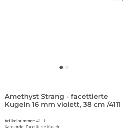
Amethyst Strang - facettierte
Kugeln 16 mm violett, 38 cm /4111
Artikelnummer:
4111
Kategorie:
Facettierte Kugeln