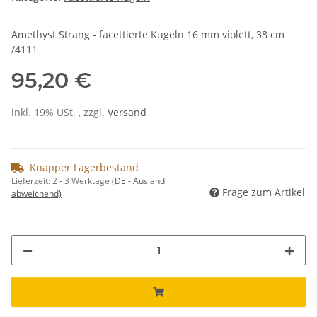
Amethyst Strang - facettierte Kugeln 16 mm violett, 38 cm
/4111
95,20 €
inkl. 19% USt. , zzgl.
Versand
Knapper Lagerbestand
Lieferzeit:
2 - 3 Werktage
(DE - Ausland
Frage zum Artikel
abweichend)