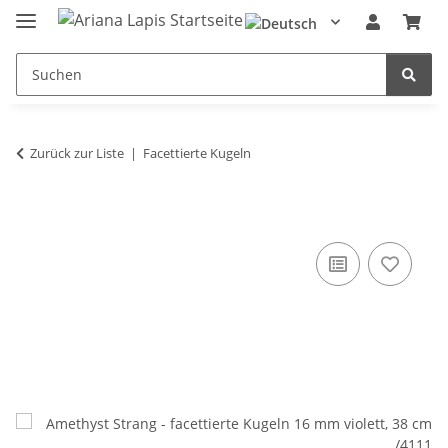
Zurück zur Liste
Facettierte Kugeln