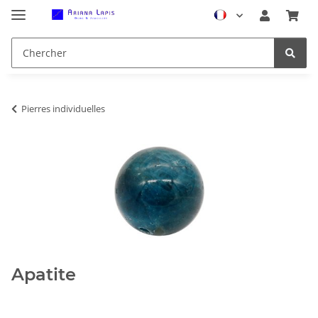
Pierres individuelles
Apatite