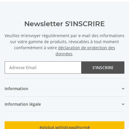
Newsletter S'INSCRIRE
Veuillez m'envoyer régulièrement par e-mail des informations
sur votre gamme de produits, révocables à tout moment
conformément à votre
déclaration de protection des
données
.
S'INSCRIRE
Newsletter S'INSCRIRE
Information
Information légale
#global.withdrawalForm#