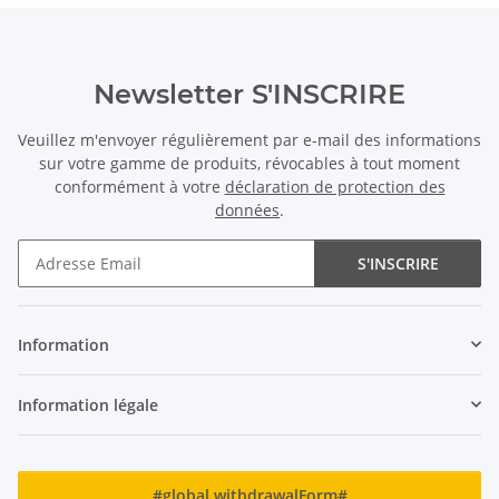
Newsletter S'INSCRIRE
Veuillez m'envoyer régulièrement par e-mail des informations
sur votre gamme de produits, révocables à tout moment
conformément à votre
déclaration de protection des
données
.
S'INSCRIRE
Newsletter S'INSCRIRE
Information
Information légale
#global.withdrawalForm#