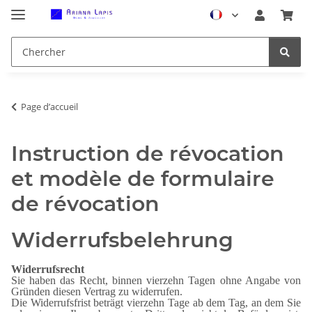
Page d’accueil
Instruction de révocation
et modèle de formulaire
de révocation
Widerrufsbelehrung
Widerrufsrecht
Sie haben das Recht, binnen vierzehn Tagen ohne Angabe von
Gründen diesen Vertrag zu widerrufen.
Die Widerrufsfrist beträgt vierzehn Tage ab dem Tag, an dem Sie