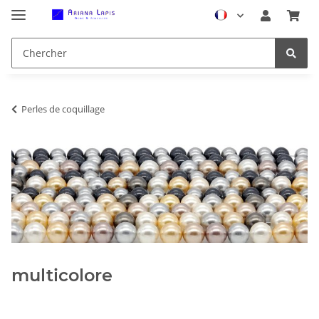
Perles de coquillage
multicolore