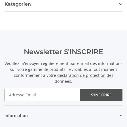
Kategorien
Newsletter S'INSCRIRE
Veuillez m'envoyer régulièrement par e-mail des informations
sur votre gamme de produits, révocables à tout moment
conformément à votre
déclaration de protection des
données
.
S'INSCRIRE
Newsletter S'INSCRIRE
Information