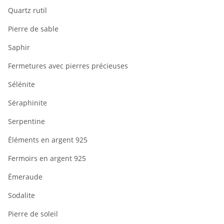
Quartz rutil
Pierre de sable
Saphir
Fermetures avec pierres précieuses
Sélénite
Séraphinite
Serpentine
Éléments en argent 925
Fermoirs en argent 925
Émeraude
Sodalite
Pierre de soleil