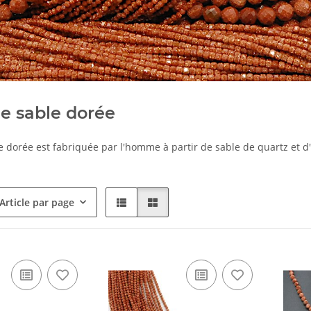
de sable dorée
e dorée est fabriquée par l'homme à partir de sable de quartz et d
Article par page