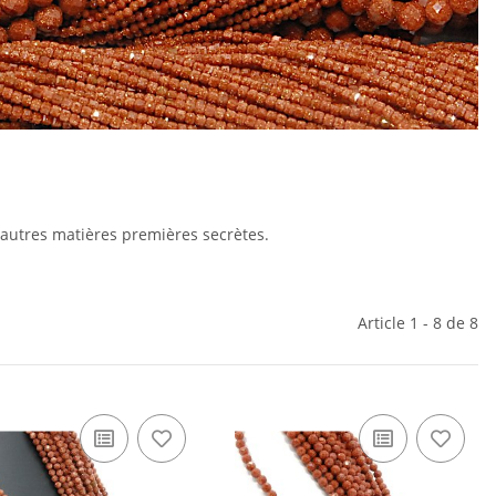
'autres matières premières secrètes.
Article 1 - 8 de 8