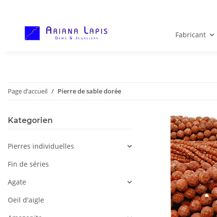
Fabricant
Page d’accueil
Pierre de sable dorée
Kategorien
Pierres individuelles
Fin de séries
Agate
Oeil d'aigle