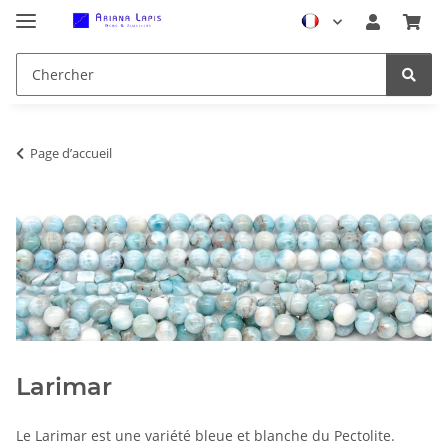
Page d’accueil
Larimar
Le Larimar est une variété bleue et blanche du Pectolite.