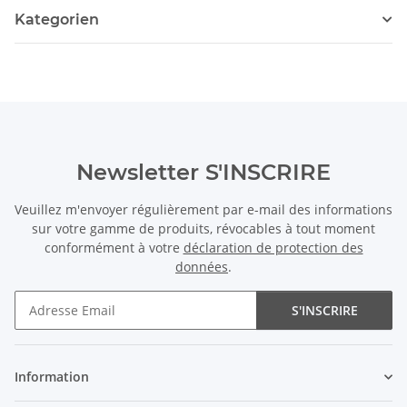
Kategorien
Newsletter S'INSCRIRE
Veuillez m'envoyer régulièrement par e-mail des informations
sur votre gamme de produits, révocables à tout moment
conformément à votre
déclaration de protection des
données
.
S'INSCRIRE
Newsletter S'INSCRIRE
Information