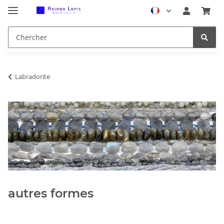
Labradorite
autres formes