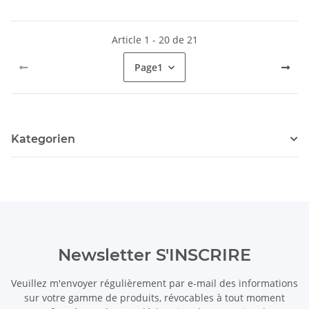
Article 1 - 20 de 21
Page
1
Kategorien
Newsletter S'INSCRIRE
Veuillez m'envoyer régulièrement par e-mail des informations
sur votre gamme de produits, révocables à tout moment