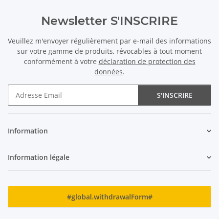
Newsletter S'INSCRIRE
Veuillez m'envoyer régulièrement par e-mail des informations
sur votre gamme de produits, révocables à tout moment
conformément à votre
déclaration de protection des
données
.
S'INSCRIRE
Newsletter S'INSCRIRE
Information
Information légale
#global.withdrawalForm#