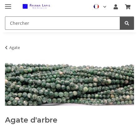
Agate
Agate d'arbre