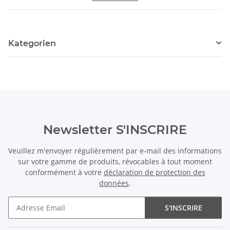
Kategorien
Newsletter S'INSCRIRE
Veuillez m'envoyer régulièrement par e-mail des informations
sur votre gamme de produits, révocables à tout moment
conformément à votre
déclaration de protection des
données
.
S'INSCRIRE
Newsletter S'INSCRIRE