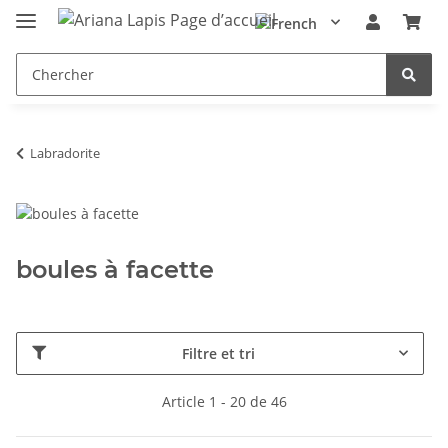
Labradorite
boules à facette
Filtre et tri
Article 1 - 20 de 46