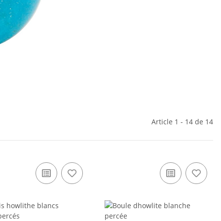
Article 1 - 14 de 14