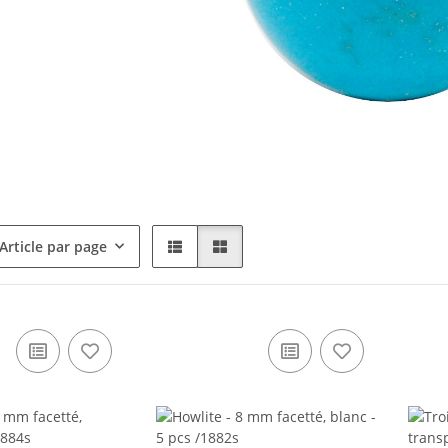
Article par page