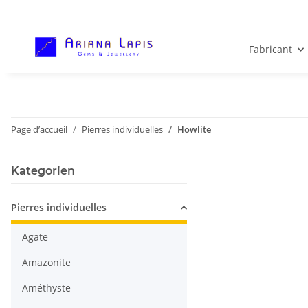
Fabricant
Page d’accueil
Pierres individuelles
Howlite
Kategorien
Pierres individuelles
Agate
Amazonite
Améthyste