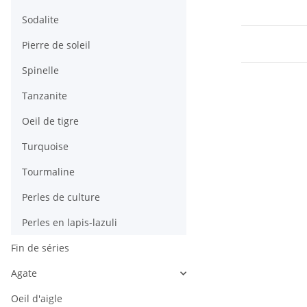
Sodalite
Pierre de soleil
Spinelle
Tanzanite
Oeil de tigre
Turquoise
Tourmaline
Perles de culture
Perles en lapis-lazuli
Fin de séries
Agate
Oeil d'aigle