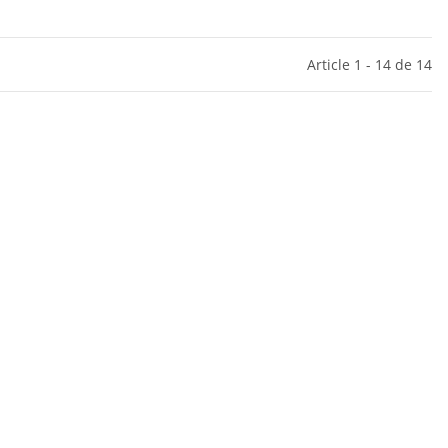
Article 1 - 14 de 14