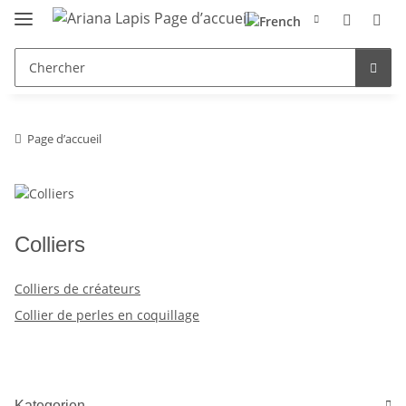
Page d’accueil
Colliers
Colliers de créateurs
Collier de perles en coquillage
Kategorien