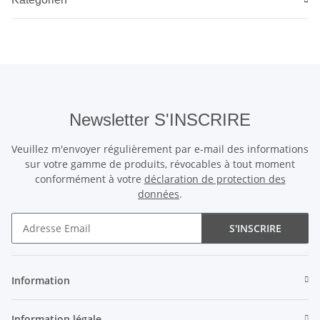
Newsletter S'INSCRIRE
Veuillez m'envoyer régulièrement par e-mail des informations
sur votre gamme de produits, révocables à tout moment
conformément à votre
déclaration de protection des
données
.
S'INSCRIRE
Newsletter S'INSCRIRE
Information
Information légale