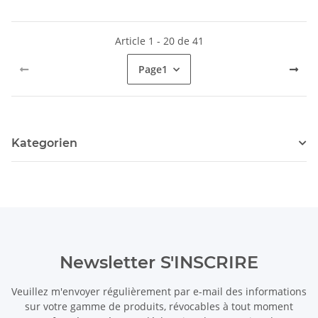
Article 1 - 20 de 41
Page
1
Kategorien
Newsletter S'INSCRIRE
Veuillez m'envoyer régulièrement par e-mail des informations
sur votre gamme de produits, révocables à tout moment