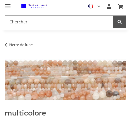
Pierre de lune
multicolore