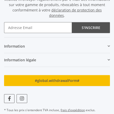
sur votre gamme de produits, révocables à tout moment
conformément à votre
déclaration de protection des
données
.
S'INSCRIRE
Newsletter S'INSCRIRE
Information
Information légale
#global.withdrawalForm#
* Tous les prix s'entendent TVA incluse,
frais d'expédition
exclus.