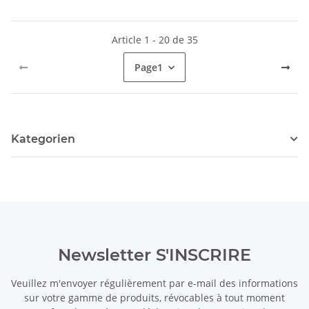
Article 1 - 20 de 35
Page
1
Kategorien
Newsletter S'INSCRIRE
Veuillez m'envoyer régulièrement par e-mail des informations
sur votre gamme de produits, révocables à tout moment