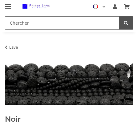
Lave
Noir