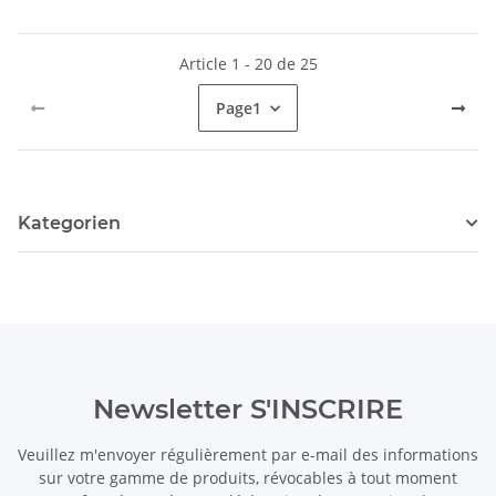
Article 1 - 20 de 25
Page
1
Kategorien
Newsletter S'INSCRIRE
Veuillez m'envoyer régulièrement par e-mail des informations
sur votre gamme de produits, révocables à tout moment