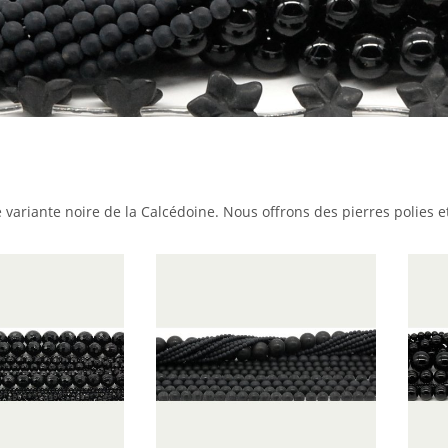
 variante noire de la Calcédoine. Nous offrons des pierres polies