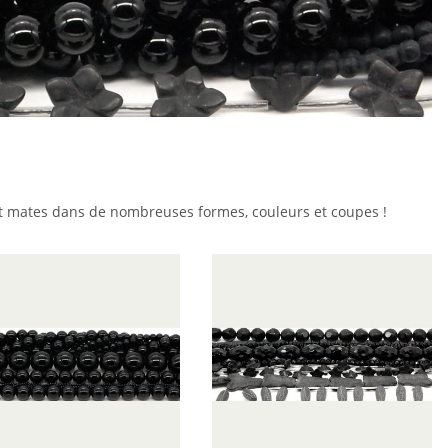
 et mates dans de nombreuses formes, couleurs et coupes !