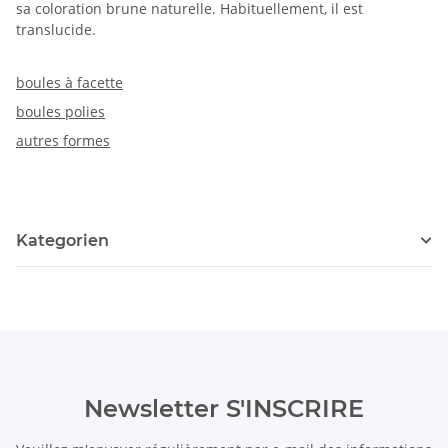
sa coloration brune naturelle. Habituellement, il est
translucide.
boules à facette
boules polies
autres formes
Kategorien
Newsletter S'INSCRIRE