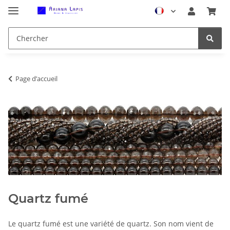
Page d’accueil
Quartz fumé
Le quartz fumé est une variété de quartz. Son nom vient de