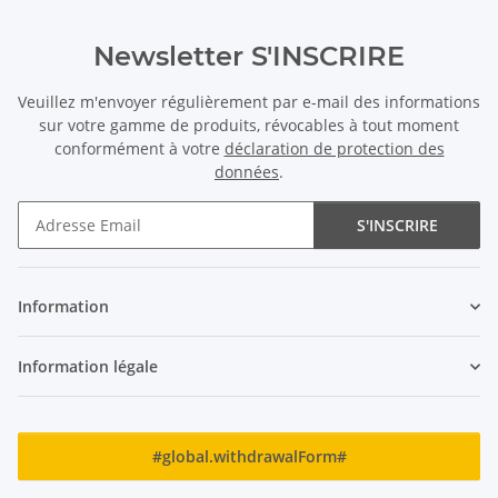
Newsletter S'INSCRIRE
Veuillez m'envoyer régulièrement par e-mail des informations
sur votre gamme de produits, révocables à tout moment
conformément à votre
déclaration de protection des
données
.
S'INSCRIRE
Newsletter S'INSCRIRE
Information
Information légale
#global.withdrawalForm#