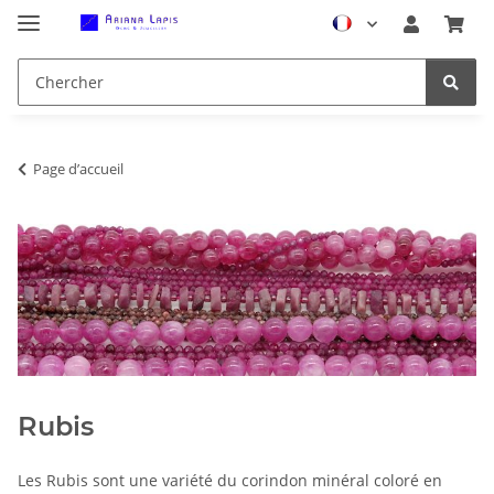
Page d’accueil
Rubis
Les Rubis sont une variété du corindon minéral coloré en