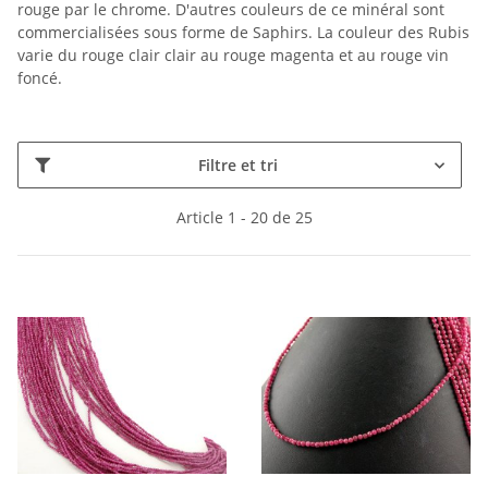
rouge par le chrome. D'autres couleurs de ce minéral sont
commercialisées sous forme de Saphirs. La couleur des Rubis
varie du rouge clair clair au rouge magenta et au rouge vin
foncé.
Filtre et tri
Article 1 - 20 de 25