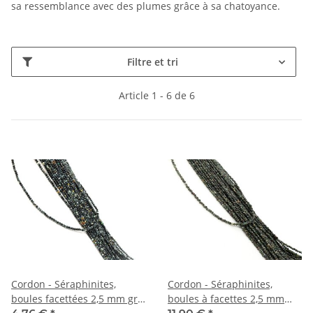
sa ressemblance avec des plumes grâce à sa chatoyance.
Filtre et tri
Article 1 - 6 de 6
Cordon - Séraphinites,
Cordon - Séraphinites,
boules facettées 2,5 mm gris
boules à facettes 2,5 mm