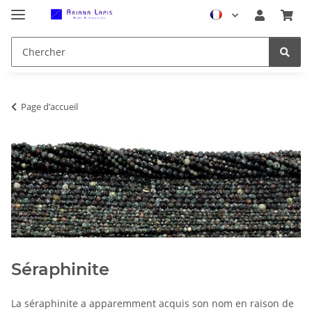
Page d’accueil
Séraphinite
La séraphinite a apparemment acquis son nom en raison de