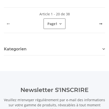
Article 1 - 20 de 38
Page
1
Kategorien
Newsletter S'INSCRIRE
Veuillez m'envoyer régulièrement par e-mail des informations
sur votre gamme de produits, révocables à tout moment