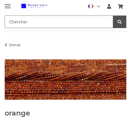
Grenat
orange