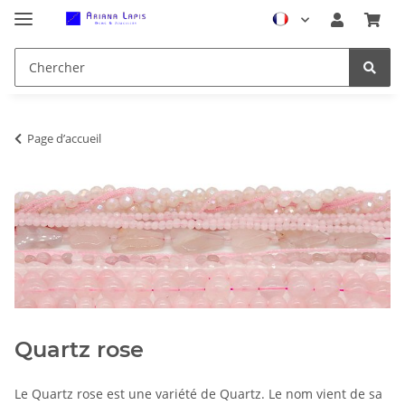
Page d’accueil
Quartz rose
Le Quartz rose est une variété de Quartz. Le nom vient de sa