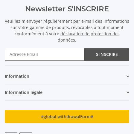
Newsletter S'INSCRIRE
Veuillez m'envoyer régulièrement par e-mail des informations
sur votre gamme de produits, révocables à tout moment
conformément à votre
déclaration de protection des
données
.
S'INSCRIRE
Newsletter S'INSCRIRE
Information
Information légale
#global.withdrawalForm#