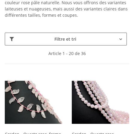
couleur rose pâle naturelle. Nous vous offrons des variantes
laiteuses et nuageuses, mais aussi des variantes claires dans
différentes tailles, formes et coupes.
Filtre et tri
Article 1 - 20 de 36