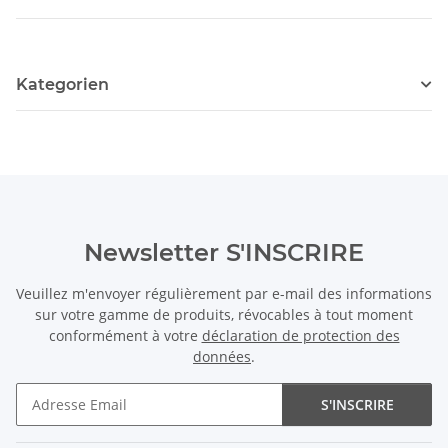
Kategorien
Newsletter S'INSCRIRE
Veuillez m'envoyer régulièrement par e-mail des informations
sur votre gamme de produits, révocables à tout moment
conformément à votre
déclaration de protection des
données
.
S'INSCRIRE
Newsletter S'INSCRIRE