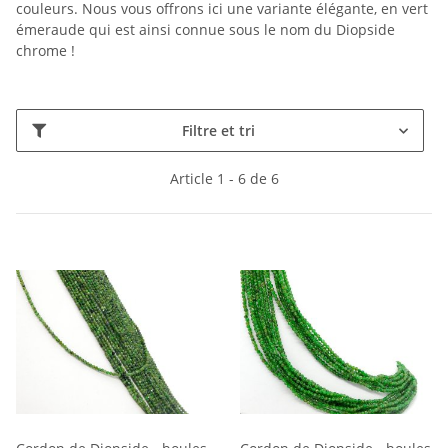
couleurs. Nous vous offrons ici une variante élégante, en vert
émeraude qui est ainsi connue sous le nom du Diopside
chrome !
Filtre et tri
Article 1 - 6 de 6