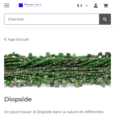
Page d’accueil
Diopside
On peut trouver le Diopside dans la nature en différentes