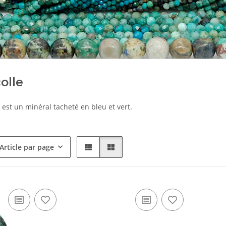
olle
 est un minéral tacheté en bleu et vert.
Article par page