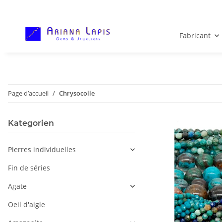
Fabricant
Page d’accueil
Chrysocolle
Kategorien
Pierres individuelles
Fin de séries
Agate
Oeil d'aigle