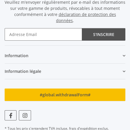
Veuillez m'envoyer régulièrement par e-mail des informations
sur votre gamme de produits, révocables à tout moment
conformément à votre
déclaration de protection des
données
.
S'INSCRIRE
Newsletter S'INSCRIRE
Information
Information légale
#global.withdrawalForm#
* Tous les prix s'entendent TVA incluse,
frais d'expédition
exclus.