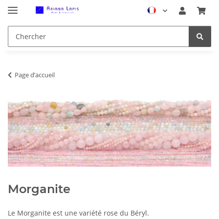
Page d’accueil
Morganite
Le Morganite est une variété rose du Béryl.