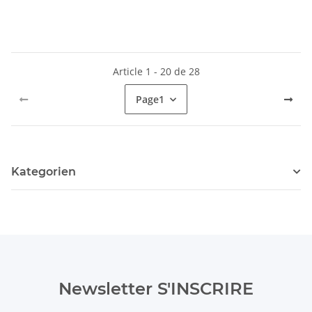
Article 1 - 20 de 28
Page
1
Kategorien
Newsletter S'INSCRIRE