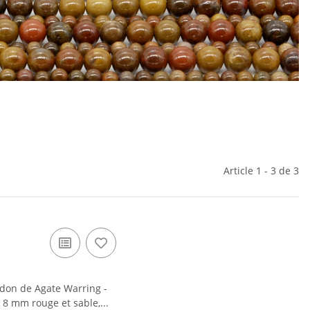
Article 1 - 3 de 3