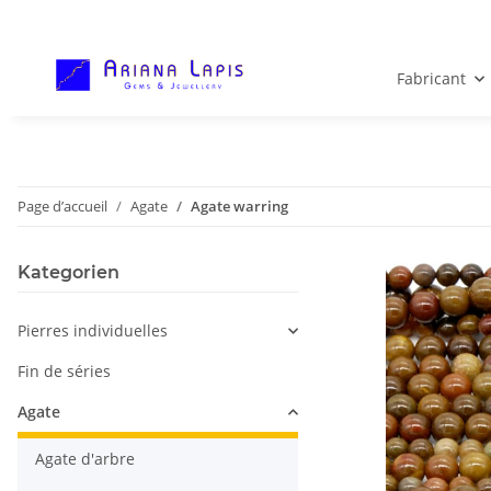
Fabricant
Page d’accueil
Agate
Agate warring
Kategorien
Pierres individuelles
Fin de séries
Agate
Agate d'arbre