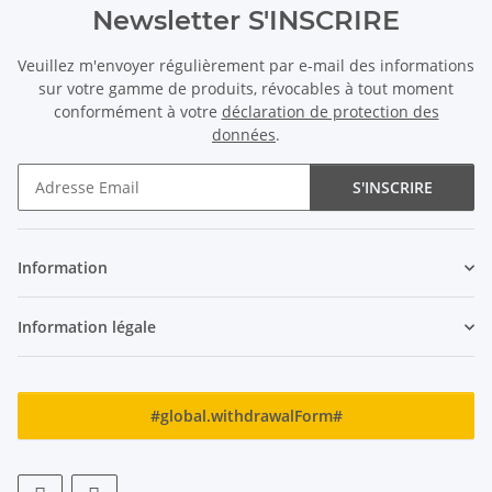
Newsletter S'INSCRIRE
Veuillez m'envoyer régulièrement par e-mail des informations
sur votre gamme de produits, révocables à tout moment
conformément à votre
déclaration de protection des
données
.
S'INSCRIRE
Newsletter S'INSCRIRE
Information
Information légale
#global.withdrawalForm#