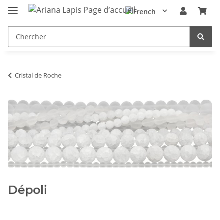
Cristal de Roche
Dépoli