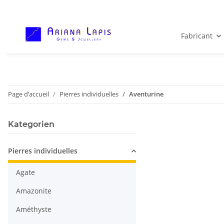
Fabricant
Page d’accueil
Pierres individuelles
Aventurine
Kategorien
Pierres individuelles
Agate
Amazonite
Améthyste