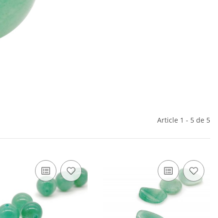
Article 1 - 5 de 5