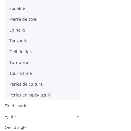
Sodalite
Pierre de soleil
Spinelle
Tanzanite
Oeil de tigre
Turquoise
Tourmaline
Perles de culture
Perles en lapis-lazuli
Fin de séries
Agate
Oeil d'aigle