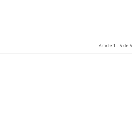
Article 1 - 5 de 5