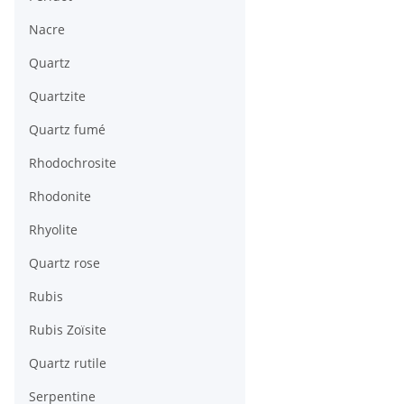
Nacre
Quartz
Quartzite
Quartz fumé
Rhodochrosite
Rhodonite
Rhyolite
Quartz rose
Rubis
Rubis Zoïsite
Quartz rutile
Serpentine