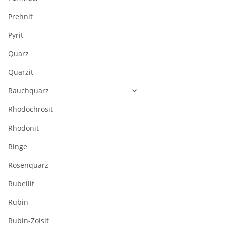
Prehnit
Pyrit
Quarz
Quarzit
Rauchquarz
Rhodochrosit
Rhodonit
Ringe
Rosenquarz
Rubellit
Rubin
Rubin-Zoisit