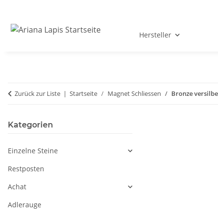
Hersteller
Zurück zur Liste
Startseite
Magnet Schliessen
Bronze versilbe
Kategorien
Einzelne Steine
Restposten
Achat
Adlerauge