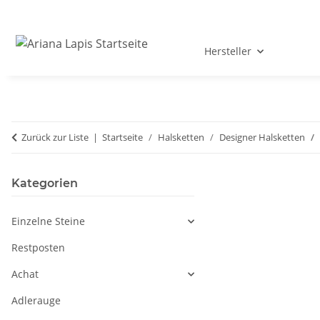
Hersteller
Zurück zur Liste
Startseite
Halsketten
Designer Halsketten
Kategorien
Einzelne Steine
Restposten
Achat
Adlerauge