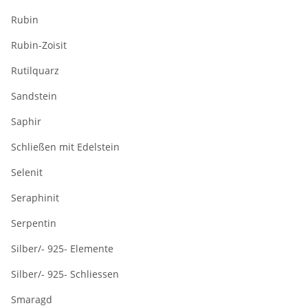
Rubin
Rubin-Zoisit
Rutilquarz
Sandstein
Saphir
Schließen mit Edelstein
Selenit
Seraphinit
Serpentin
Silber/- 925- Elemente
Silber/- 925- Schliessen
Smaragd