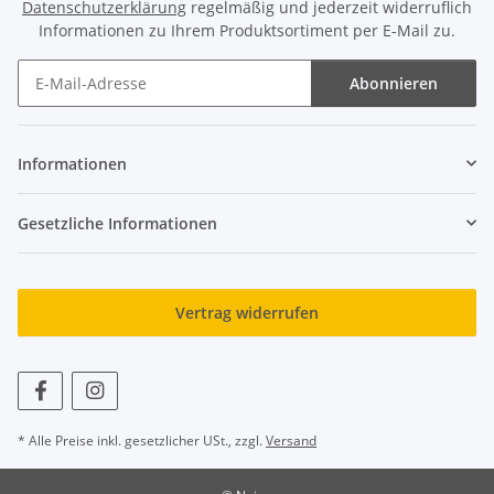
Datenschutzerklärung
regelmäßig und jederzeit widerruflich
Informationen zu Ihrem Produktsortiment per E-Mail zu.
Abonnieren
Newsletter Abonnieren
Informationen
Gesetzliche Informationen
Vertrag widerrufen
* Alle Preise inkl. gesetzlicher USt., zzgl.
Versand