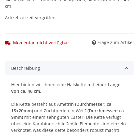
cm
Artikel zurzeit vergriffen
Frage zum Artikel
Momentan nicht verfügbar
Beschreibung
Hier bieten wir Ihnen eine Halskette mit einer
Länge
von ca. 46 cm
.
Die Kette besteht aus Ametrin
(Durchmesser: ca
15x20mm)
und Zuchtperlen in Weiß
(Durchmesser: ca.
9mm)
mit einem sehr guten Lüster. Die Kette verfügt
über eine KarabinerschließeAlle Elemente sind einzeln
verknotet, was diese Kette besonders robust macht!