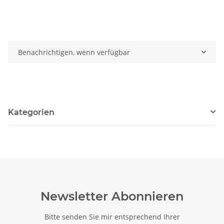
Benachrichtigen, wenn verfügbar
Kategorien
Newsletter Abonnieren
Bitte senden Sie mir entsprechend Ihrer