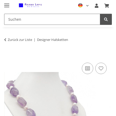
Zurück zur Liste
Designer Halsketten