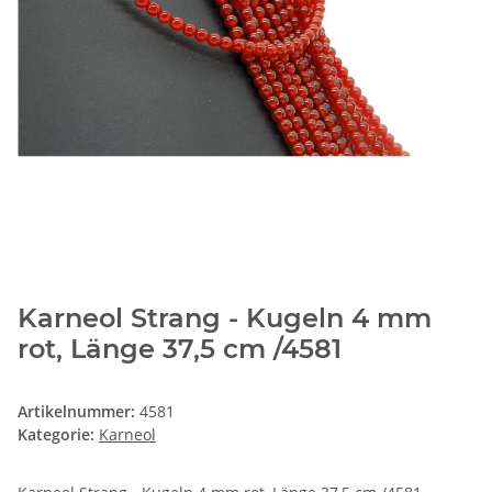
Karneol Strang - Kugeln 4 mm
rot, Länge 37,5 cm /4581
Artikelnummer:
4581
Kategorie:
Karneol