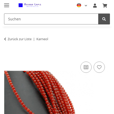
Zurück zur Liste
Karneol