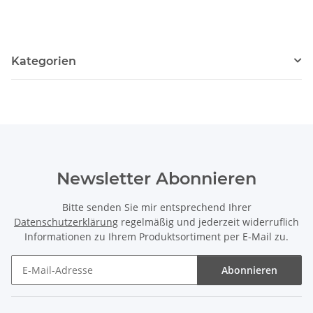
Kategorien
Newsletter Abonnieren
Bitte senden Sie mir entsprechend Ihrer
Datenschutzerklärung
regelmäßig und jederzeit widerruflich
Informationen zu Ihrem Produktsortiment per E-Mail zu.
Abonnieren
Newsletter Abonnieren