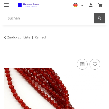
Zurück zur Liste
Karneol