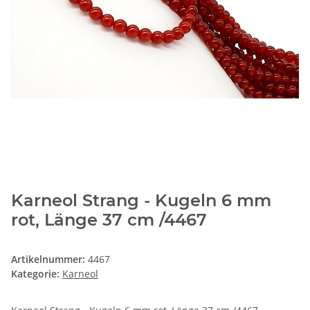
Karneol Strang - Kugeln 6 mm
rot, Länge 37 cm /4467
Artikelnummer:
4467
Kategorie:
Karneol