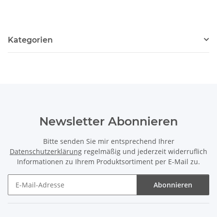
Kategorien
Newsletter Abonnieren
Bitte senden Sie mir entsprechend Ihrer
Datenschutzerklärung
regelmäßig und jederzeit widerruflich
Informationen zu Ihrem Produktsortiment per E-Mail zu.
Abonnieren
Newsletter Abonnieren