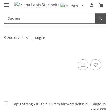
Zurück zur Liste
Kugeln