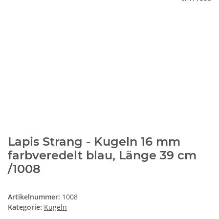
Lapis Strang - Kugeln 16 mm
farbveredelt blau, Länge 39 cm
/1008
Artikelnummer:
1008
Kategorie:
Kugeln