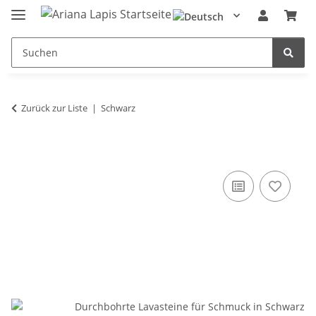
Zurück zur Liste
Schwarz