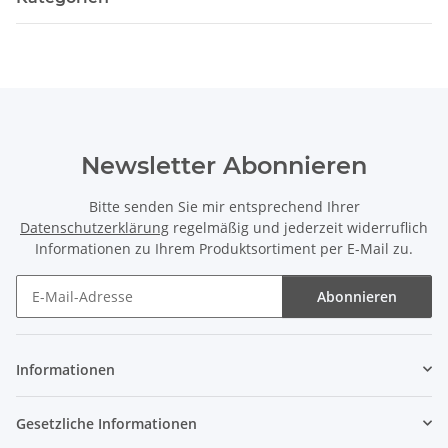
Newsletter Abonnieren
Bitte senden Sie mir entsprechend Ihrer
Datenschutzerklärung
regelmäßig und jederzeit widerruflich
Informationen zu Ihrem Produktsortiment per E-Mail zu.
Abonnieren
Newsletter Abonnieren
Informationen
Gesetzliche Informationen