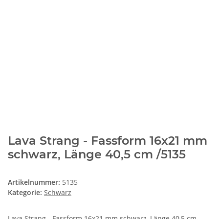
Lava Strang - Fassform 16x21 mm
schwarz, Länge 40,5 cm /5135
Artikelnummer:
5135
Kategorie:
Schwarz
Lava Strang - Fassform 16x21 mm schwarz, Länge 40,5 cm