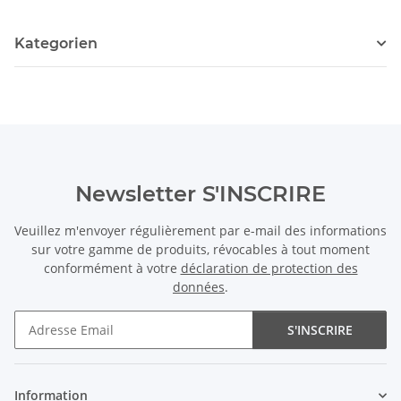
Kategorien
Newsletter S'INSCRIRE
Veuillez m'envoyer régulièrement par e-mail des informations
sur votre gamme de produits, révocables à tout moment
conformément à votre
déclaration de protection des
données
.
S'INSCRIRE
Newsletter S'INSCRIRE
Information