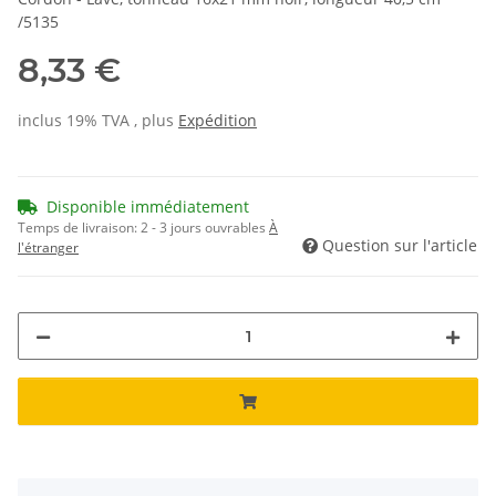
/5135
8,33 €
inclus 19% TVA , plus
Expédition
Disponible immédiatement
Temps de livraison:
2 - 3 jours ouvrables
À
Question sur l'article
l'étranger