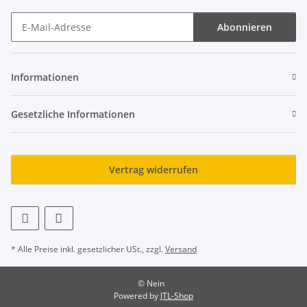
Abonnieren
Newsletter Abonnieren
Informationen
Gesetzliche Informationen
Vertrag widerrufen
* Alle Preise inkl. gesetzlicher USt., zzgl.
Versand
© Nein
Powered by
JTL-Shop