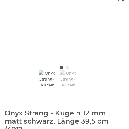
Onyx Strang - Kugeln 12 mm
matt schwarz, Länge 39,5 cm