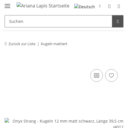
Zurück zur Liste
Kugeln mattiert