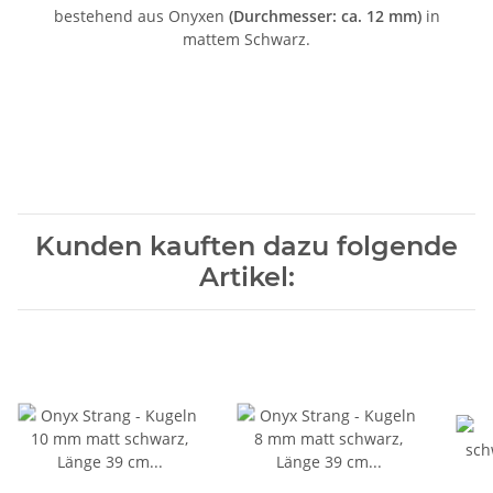
bestehend aus Onyxen
(Durchmesser: ca. 12 mm)
in
mattem Schwarz.
Kunden kauften dazu folgende
Artikel: