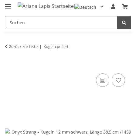
Zurück zur Liste
Kugeln poliert