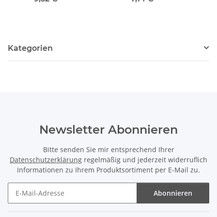
Kategorien
Newsletter Abonnieren
Bitte senden Sie mir entsprechend Ihrer
Datenschutzerklärung
regelmäßig und jederzeit widerruflich
Informationen zu Ihrem Produktsortiment per E-Mail zu.
Abonnieren
Newsletter Abonnieren