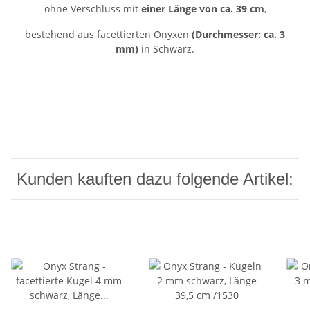
ohne Verschluss mit
einer Länge von ca. 39 cm
,
bestehend aus facettierten Onyxen
(Durchmesser: ca. 3
mm)
in Schwarz.
Kunden kauften dazu folgende Artikel: