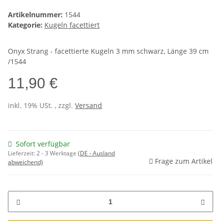
Artikelnummer:
1544
Kategorie:
Kugeln facettiert
Onyx Strang - facettierte Kugeln 3 mm schwarz, Länge 39 cm
/1544
11,90 €
inkl. 19% USt. , zzgl.
Versand
Sofort verfügbar
Lieferzeit:
2 - 3 Werktage
(DE - Ausland
Frage zum Artikel
abweichend)