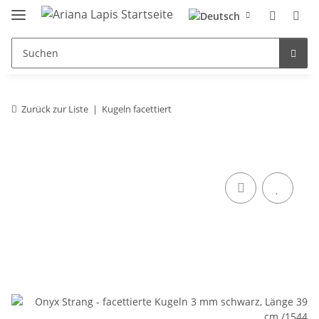
Zurück zur Liste
Kugeln facettiert