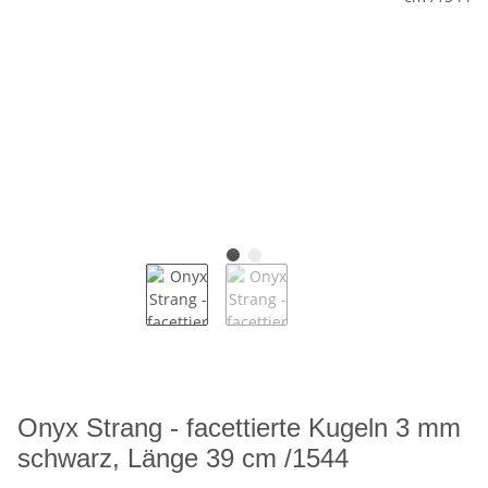
Onyx Strang - facettierte Kugeln 3 mm
schwarz, Länge 39 cm /1544