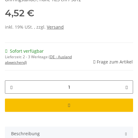
4,52 €
inkl. 19% USt. , zzgl.
Versand
Sofort verfügbar
Lieferzeit:
2 - 3 Werktage
(DE - Ausland
Frage zum Artikel
abweichend)
Beschreibung