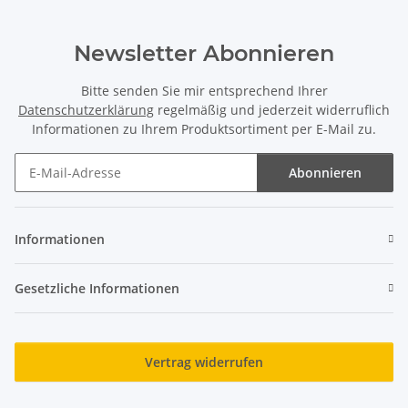
Newsletter Abonnieren
Bitte senden Sie mir entsprechend Ihrer
Datenschutzerklärung
regelmäßig und jederzeit widerruflich
Informationen zu Ihrem Produktsortiment per E-Mail zu.
Abonnieren
Newsletter Abonnieren
Informationen
Gesetzliche Informationen
Vertrag widerrufen