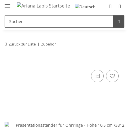
Zurück zur Liste
Zubehör