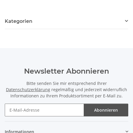
Kategorien
Newsletter Abonnieren
Bitte senden Sie mir entsprechend Ihrer
Datenschutzerklärung
regelmäßig und jederzeit widerruflich
Informationen zu Ihrem Produktsortiment per E-Mail zu.
Abonnieren
Newsletter Abonnieren
Informationen