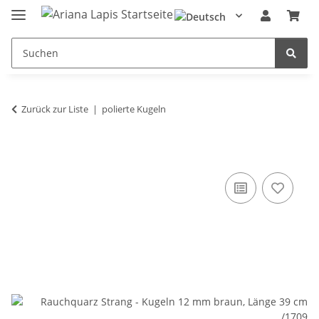
Zurück zur Liste
polierte Kugeln