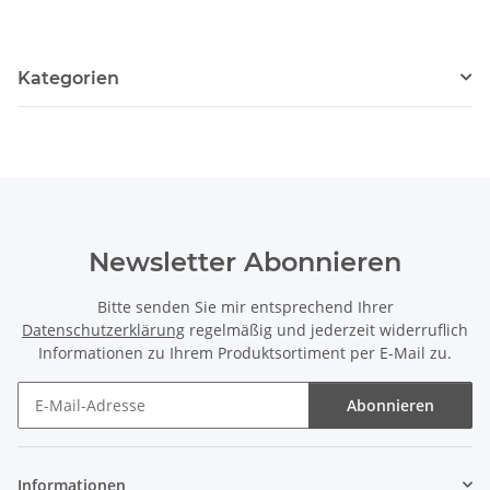
Kategorien
Newsletter Abonnieren
Bitte senden Sie mir entsprechend Ihrer
Datenschutzerklärung
regelmäßig und jederzeit widerruflich
Informationen zu Ihrem Produktsortiment per E-Mail zu.
Abonnieren
Newsletter Abonnieren
Informationen