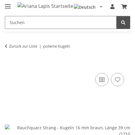
Zurück zur Liste
polierte Kugeln