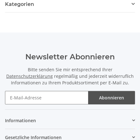
Kategorien
Newsletter Abonnieren
Bitte senden Sie mir entsprechend Ihrer
Datenschutzerklärung
regelmäßig und jederzeit widerruflich
Informationen zu Ihrem Produktsortiment per E-Mail zu.
Abonnieren
Newsletter Abonnieren
Informationen
Gesetzliche Informationen