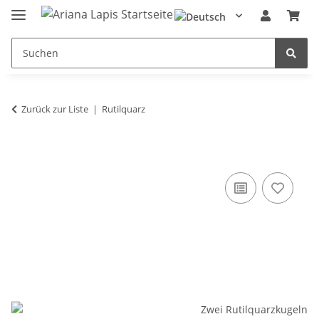
Zurück zur Liste
Rutilquarz