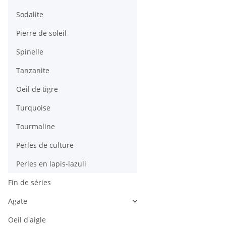
Sodalite
Pierre de soleil
Spinelle
Tanzanite
Oeil de tigre
Turquoise
Tourmaline
Perles de culture
Perles en lapis-lazuli
Fin de séries
Agate
Oeil d'aigle