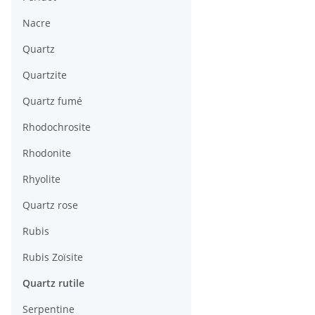
Nacre
Quartz
Quartzite
Quartz fumé
Rhodochrosite
Rhodonite
Rhyolite
Quartz rose
Rubis
Rubis Zoïsite
Quartz rutile
Serpentine