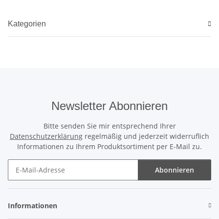
Kategorien
Newsletter Abonnieren
Bitte senden Sie mir entsprechend Ihrer
Datenschutzerklärung
regelmäßig und jederzeit widerruflich
Informationen zu Ihrem Produktsortiment per E-Mail zu.
Abonnieren
Newsletter Abonnieren
Informationen