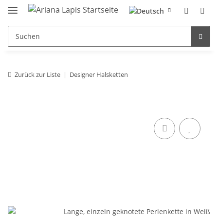
Zurück zur Liste
Designer Halsketten