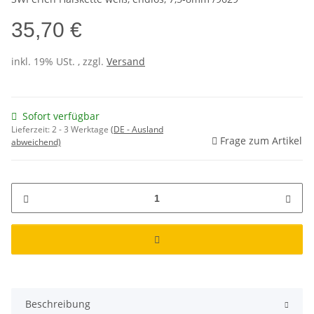
35,70 €
inkl. 19% USt. , zzgl.
Versand
Sofort verfügbar
Lieferzeit:
2 - 3 Werktage
(DE - Ausland
Frage zum Artikel
abweichend)
Beschreibung