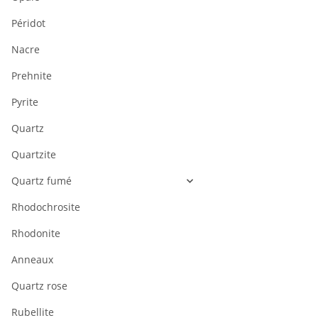
Péridot
Nacre
Prehnite
Pyrite
Quartz
Quartzite
Quartz fumé
Rhodochrosite
Rhodonite
Anneaux
Quartz rose
Rubellite