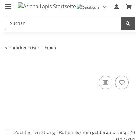
Zurück zur Liste
braun