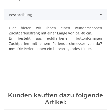
Beschreibung
Hier bieten wir Ihnen einen wunderschönen
Zuchtperlenstrang mit einer
Länge von ca. 40 cm
.
Er besteht aus goldfarbenen, buttonförmigen
Zuchtperlen mit einem Perlendurchmesser von
4x7
mm
. Die Perlen haben ein hervorragendes Lüster.
Kunden kauften dazu folgende
Artikel: