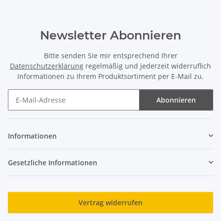
Newsletter Abonnieren
Bitte senden Sie mir entsprechend Ihrer
Datenschutzerklärung
regelmäßig und jederzeit widerruflich
Informationen zu Ihrem Produktsortiment per E-Mail zu.
Abonnieren
Newsletter Abonnieren
Informationen
Gesetzliche Informationen
Vertrag widerrufen