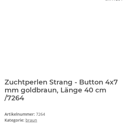
Zuchtperlen Strang - Button 4x7
mm goldbraun, Länge 40 cm
/7264
Artikelnummer:
7264
Kategorie:
braun