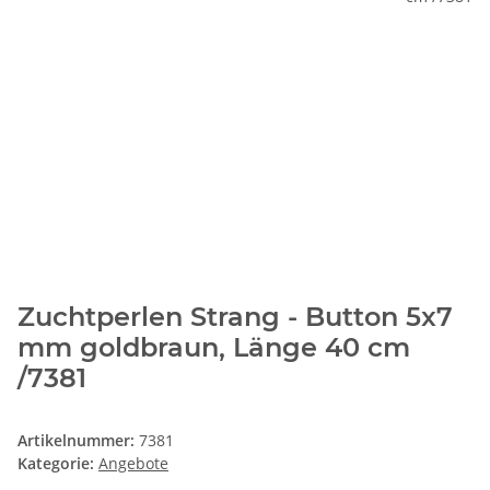
Zuchtperlen Strang - Button 5x7
mm goldbraun, Länge 40 cm
/7381
Artikelnummer:
7381
Kategorie:
Angebote