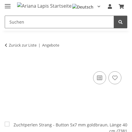
Zurück zur Liste
Angebote