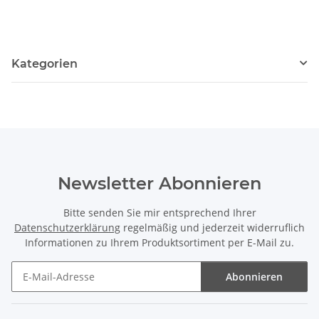
cm /7276
Kategorien
Newsletter Abonnieren
Bitte senden Sie mir entsprechend Ihrer
Datenschutzerklärung
regelmäßig und jederzeit widerruflich
Informationen zu Ihrem Produktsortiment per E-Mail zu.
Abonnieren
Newsletter Abonnieren